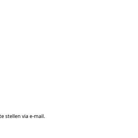
stellen via e-mail.