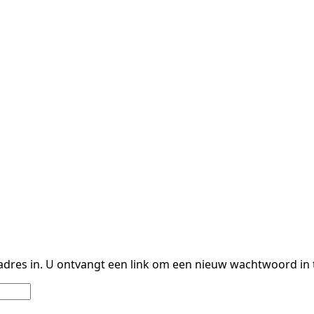
es in. U ontvangt een link om een nieuw wachtwoord in te 