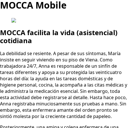
MOCCA Mobile
MOCCA facilita la vida (asistencial)
cotidiana
La debilidad se resiente. A pesar de sus síntomas, María
insiste en seguir viviendo en su piso de Viena. Como
trabajadora 24/7, Anna es responsable de un sinfín de
tareas diferentes y apoya a su protegida las veinticuatro
horas del día: la ayuda en las tareas domésticas y de
higiene personal, cocina, la acompaña a las citas médicas y
le administra la medicación esencial. Sin embargo, toda
esta actividad debe registrarse al detalle. Hasta hace poco,
Anna registraba minuciosamente sus pruebas a mano. Sin
embargo, esta enfermera amante del orden pronto se
sintió molesta por la creciente cantidad de papeleo.
Posteriormente, una amiga y colega enfermera de una