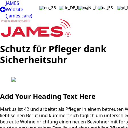
JAMES
Website
(james.care)
Schutz für Pfleger dank
Sicherheitsuhr
Add Your Heading Text Here
Markus ist 42 und arbeitet als Pfleger in einem betreute
liebt seinen Beruf und kümmert sich täglich um unterschi
betreute Wohneinrichtung einen neuen Bewohner mit fort