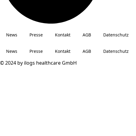
News
Presse
Kontakt
AGB
Datenschutz
News
Presse
Kontakt
AGB
Datenschutz
© 2024 by ilogs healthcare GmbH