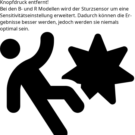
Knopfdruck entfernt!
Bei den B- und R Modellen wird der Sturzsensor um eine
Sensitivitätseinstellung erweitert. Dadurch können die Er-
gebnisse besser werden, jedoch werden sie niemals
optimal sein.