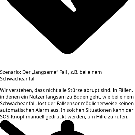
Szenario: Der „langsame“ Fall , z.B. bei einem
Schwächeanfall
Wir verstehen, dass nicht alle Stürze abrupt sind. In Fällen,
in denen ein Nutzer langsam zu Boden geht, wie bei einem
Schwächeanfall, löst der Fallsensor möglicherweise keinen
automatischen Alarm aus. In solchen Situationen kann der
SOS-Knopf manuell gedrückt werden, um Hilfe zu rufen.