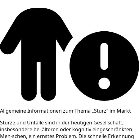
Allgemeine Informationen zum Thema „Sturz“ im Markt
Stürze und Unfälle sind in der heutigen Gesellschaft,
insbesondere bei älteren oder kognitiv eingeschränkten
Men-schen, ein ernstes Problem. Die schnelle Erkennung