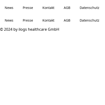
News
Presse
Kontakt
AGB
Datenschutz
News
Presse
Kontakt
AGB
Datenschutz
© 2024 by ilogs healthcare GmbH