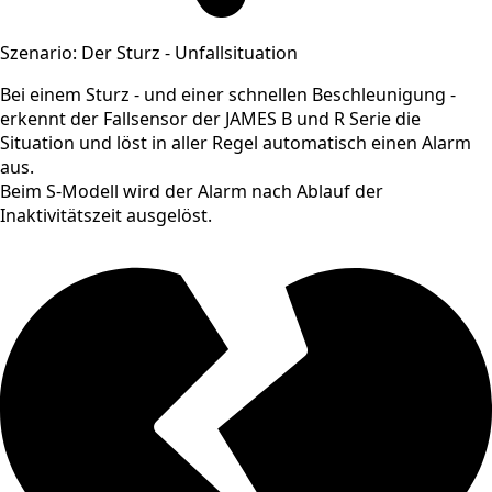
Szenario: Der Sturz - Unfallsituation
Bei einem Sturz - und einer schnellen Beschleunigung -
erkennt der Fallsensor der JAMES B und R Serie die
Situation und löst in aller Regel automatisch einen Alarm
aus.
Beim S-Modell wird der Alarm nach Ablauf der
Inaktivitätszeit ausgelöst.