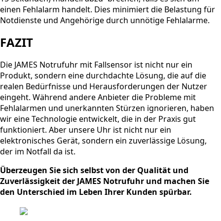
einen Fehlalarm handelt. Dies minimiert die Belastung für
Notdienste und Angehörige durch unnötige Fehlalarme.
FAZIT
Die JAMES Notrufuhr mit Fallsensor ist nicht nur ein
Produkt, sondern eine durchdachte Lösung, die auf die
realen Bedürfnisse und Herausforderungen der Nutzer
eingeht. Während andere Anbieter die Probleme mit
Fehlalarmen und unerkannten Stürzen ignorieren, haben
wir eine Technologie entwickelt, die in der Praxis gut
funktioniert. Aber unsere Uhr ist nicht nur ein
elektronisches Gerät, sondern ein zuverlässige Lösung,
der im Notfall da ist.
Überzeugen Sie sich selbst von der Qualität und
Zuverlässigkeit der JAMES Notrufuhr und machen Sie
den Unterschied im Leben Ihrer Kunden spürbar.