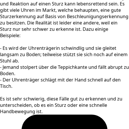
und Reaktion auf einen Sturz kann lebensrettend sein. Es
gibt viele Uhren im Markt, welche behaupten, eine gute
Sturzerkennung auf Basis von Beschleunigungserkennung
zu besitzen. Die Realität ist leider eine andere, weil ein
Sturz nur sehr schwer zu erkenne ist. Dazu einige
Beispiele:
- Es wird der Uhrenträgerin schwindlig und sie gleitet
langsam zu Boden; teilweise stützt sie sich noch auf einem
Stuhl ab.
- Jemand stolpert über die Teppichkante und fällt abrupt zu
Boden.
- Der Uhrenträger schlägt mit der Hand schnell auf den
Tisch.
Es ist sehr schwierig, diese Fälle gut zu erkennen und zu
unterscheiden, ob es ein Sturz oder eine schnelle
Handbewegung ist.