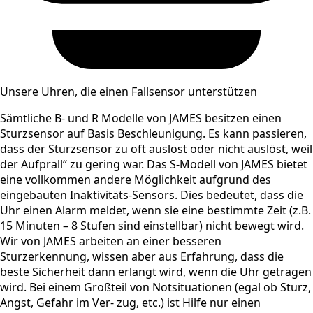
Unsere Uhren, die einen Fallsensor unterstützen
Sämtliche B- und R Modelle von JAMES besitzen einen
Sturzsensor auf Basis Beschleunigung. Es kann passieren,
dass der Sturzsensor zu oft auslöst oder nicht auslöst, weil
der Aufprall“ zu gering war. Das S-Modell von JAMES bietet
eine vollkommen andere Möglichkeit aufgrund des
eingebauten Inaktivitäts-Sensors. Dies bedeutet, dass die
Uhr einen Alarm meldet, wenn sie eine bestimmte Zeit (z.B.
15 Minuten – 8 Stufen sind einstellbar) nicht bewegt wird.
Wir von JAMES arbeiten an einer besseren
Sturzerkennung, wissen aber aus Erfahrung, dass die
beste Sicherheit dann erlangt wird, wenn die Uhr getragen
wird. Bei einem Großteil von Notsituationen (egal ob Sturz,
Angst, Gefahr im Ver- zug, etc.) ist Hilfe nur einen