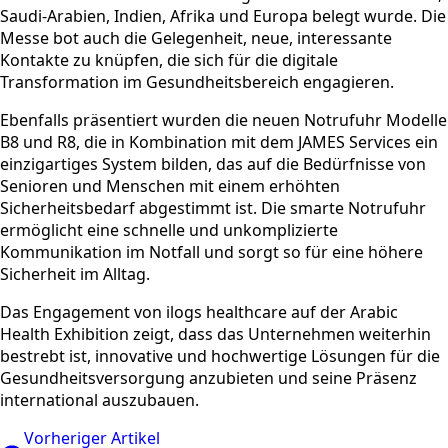
Saudi-Arabien, Indien, Afrika und Europa belegt wurde. Die
Messe bot auch die Gelegenheit, neue, interessante
Kontakte zu knüpfen, die sich für die digitale
Transformation im Gesundheitsbereich engagieren.
Ebenfalls präsentiert wurden die neuen Notrufuhr Modelle
B8 und R8, die in Kombination mit dem JAMES Services ein
einzigartiges System bilden, das auf die Bedürfnisse von
Senioren und Menschen mit einem erhöhten
Sicherheitsbedarf abgestimmt ist. Die smarte Notrufuhr
ermöglicht eine schnelle und unkomplizierte
Kommunikation im Notfall und sorgt so für eine höhere
Sicherheit im Alltag.
Das Engagement von ilogs healthcare auf der Arabic
Health Exhibition zeigt, dass das Unternehmen weiterhin
bestrebt ist, innovative und hochwertige Lösungen für die
Gesundheitsversorgung anzubieten und seine Präsenz
international auszubauen.
Vorheriger Artikel