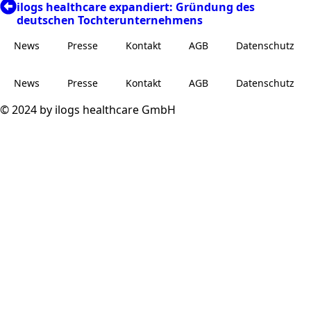
ilogs healthcare expandiert: Gründung des
deutschen Tochterunternehmens
News
Presse
Kontakt
AGB
Datenschutz
News
Presse
Kontakt
AGB
Datenschutz
© 2024 by ilogs healthcare GmbH