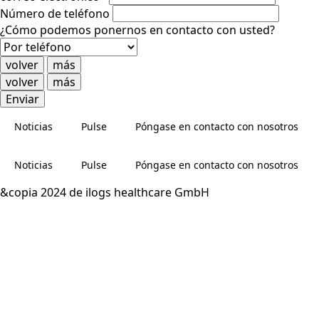
Número de teléfono
¿Cómo podemos ponernos en contacto con usted?
volver
más
volver
más
Enviar
Noticias
Pulse
Póngase en contacto con nosotros
Noticias
Pulse
Póngase en contacto con nosotros
&copia 2024 de ilogs healthcare GmbH