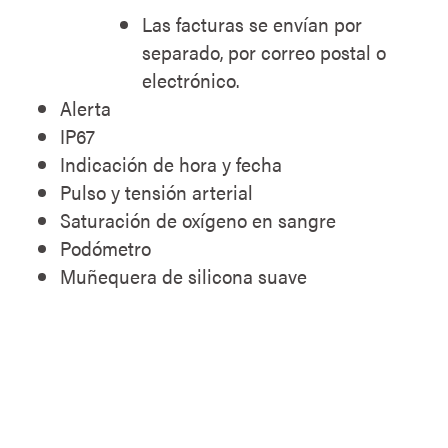
Las facturas se envían por
separado, por correo postal o
electrónico.
Alerta
IP67
Indicación de hora y fecha
Pulso y tensión arterial
Saturación de oxígeno en sangre
Podómetro
Muñequera de silicona suave