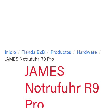
Inicio
Tienda B2B
Productos
Hardware
JAMES Notrufuhr R9 Pro
JAMES
Notrufuhr R9
Pro