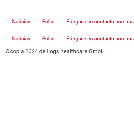
Noticias
Pulse
Póngase en contacto con nos
Noticias
Pulse
Póngase en contacto con nos
&copia 2024 de ilogs healthcare GmbH