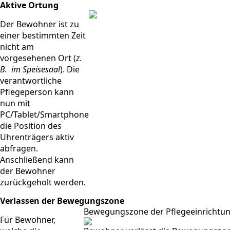
Aktive Ortung
Der Bewohner ist zu
einer bestimmten Zeit
nicht am
vorgesehenen Ort (
z.
B. im Speisesaal
). Die
verantwortliche
Pflegeperson kann
nun mit
PC/Tablet/Smartphone
die Position des
Uhrenträgers aktiv
abfragen.
Anschließend kann
der Bewohner
zurückgeholt werden.
Verlassen der Bewegungszone
Bewegungszone der Pflegeeinrichtu
Für Bewohner,