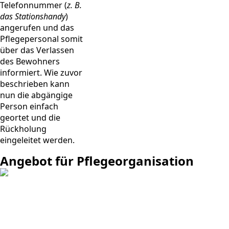
Telefonnummer (
z. B.
das Stationshandy
)
angerufen und das
Pflegepersonal somit
über das Verlassen
des Bewohners
informiert. Wie zuvor
beschrieben kann
nun die abgängige
Person einfach
geortet und die
Rückholung
eingeleitet werden.
Angebot für Pflegeorganisation