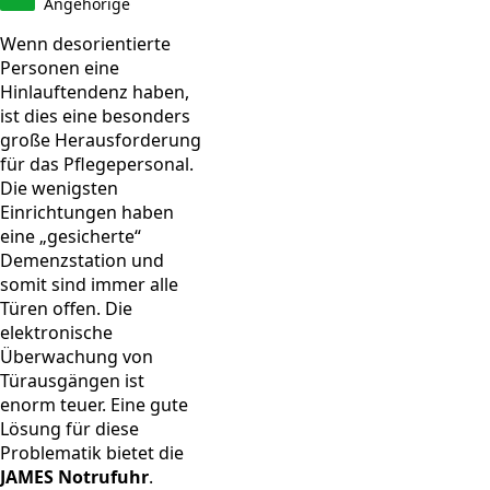
Angehörige
Wenn desorientierte
Personen eine
Hinlauftendenz haben,
ist dies eine besonders
große Herausforderung
für das Pflegepersonal.
Die wenigsten
Einrichtungen haben
eine „gesicherte“
Demenzstation und
somit sind immer alle
Türen offen. Die
elektronische
Überwachung von
Türausgängen ist
enorm teuer. Eine gute
Lösung für diese
Problematik bietet die
JAMES Notrufuhr
.