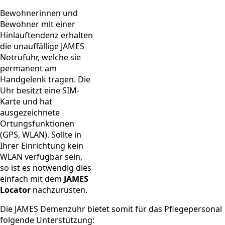
Bewohnerinnen und
Bewohner mit einer
Hinlauftendenz erhalten
die unauffällige JAMES
Notrufuhr, welche sie
permanent am
Handgelenk tragen. Die
Uhr besitzt eine SIM-
Karte und hat
ausgezeichnete
Ortungsfunktionen
(GPS, WLAN). Sollte in
Ihrer Einrichtung kein
WLAN verfügbar sein,
so ist es notwendig dies
einfach mit dem
JAMES
Locator
nachzurüsten.
Die JAMES Demenzuhr bietet somit für das Pflegepersonal
folgende Unterstützung: