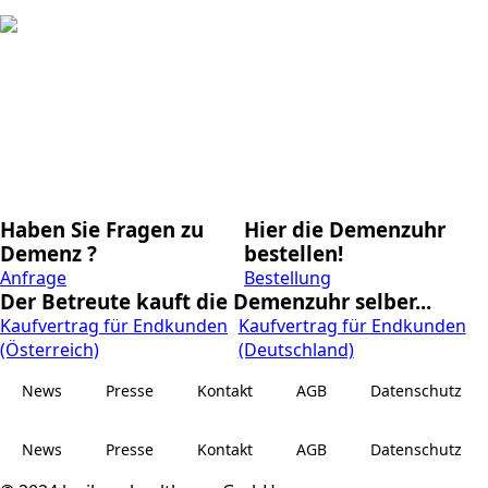
Haben Sie Fragen zu
Hier die Demenzuhr
Demenz ?
bestellen!
Anfrage
Bestellung
Der Betreute kauft die Demenzuhr selber...
Kaufvertrag für Endkunden
Kaufvertrag für Endkunden
(Österreich)
(Deutschland)
News
Presse
Kontakt
AGB
Datenschutz
News
Presse
Kontakt
AGB
Datenschutz