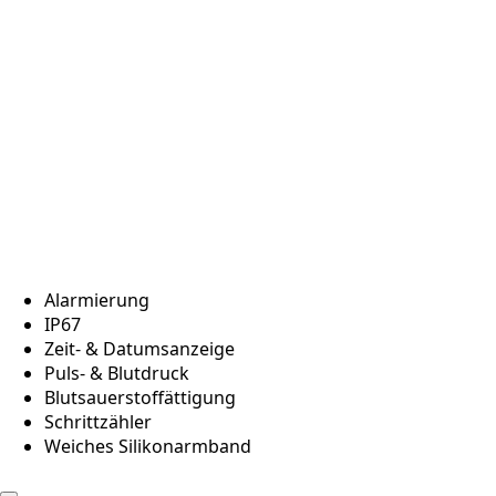
Alarmierung
IP67
Zeit- & Datumsanzeige
Puls- & Blutdruck
Blutsauerstoffättigung
Schrittzähler
Weiches Silikonarmband